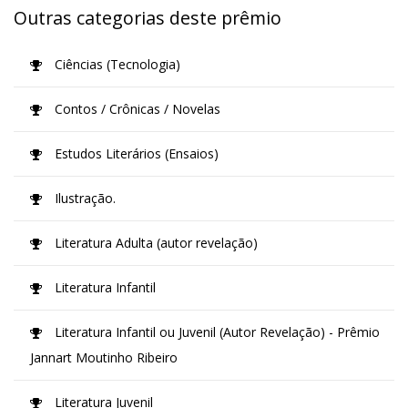
Outras categorias deste prêmio
Ciências (Tecnologia)
Contos / Crônicas / Novelas
Estudos Literários (Ensaios)
Ilustração.
Literatura Adulta (autor revelação)
Literatura Infantil
Literatura Infantil ou Juvenil (Autor Revelação) - Prêmio
Jannart Moutinho Ribeiro
Literatura Juvenil