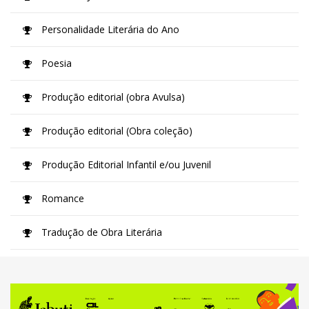
Personalidade Literária do Ano
Poesia
Produção editorial (obra Avulsa)
Produção editorial (Obra coleção)
Produção Editorial Infantil e/ou Juvenil
Romance
Tradução de Obra Literária