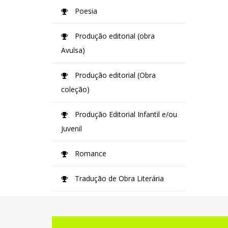
Poesia
Produção editorial (obra
Avulsa)
Produção editorial (Obra
coleção)
Produção Editorial Infantil e/ou
Juvenil
Romance
Tradução de Obra Literária