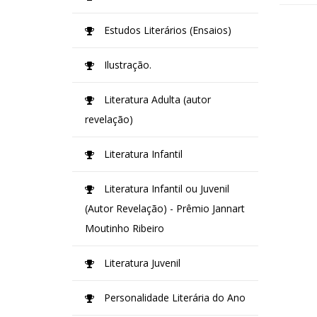
Estudos Literários (Ensaios)
Ilustração.
Literatura Adulta (autor
revelação)
Literatura Infantil
Literatura Infantil ou Juvenil
(Autor Revelação) - Prêmio Jannart
Moutinho Ribeiro
Literatura Juvenil
Personalidade Literária do Ano