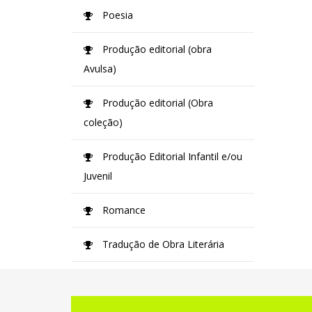
Poesia
Produção editorial (obra
Avulsa)
Produção editorial (Obra
coleção)
Produção Editorial Infantil e/ou
Juvenil
Romance
Tradução de Obra Literária