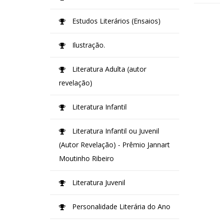
Estudos Literários (Ensaios)
Ilustração.
Literatura Adulta (autor
revelação)
Literatura Infantil
Literatura Infantil ou Juvenil
(Autor Revelação) - Prêmio Jannart
Moutinho Ribeiro
Literatura Juvenil
Personalidade Literária do Ano