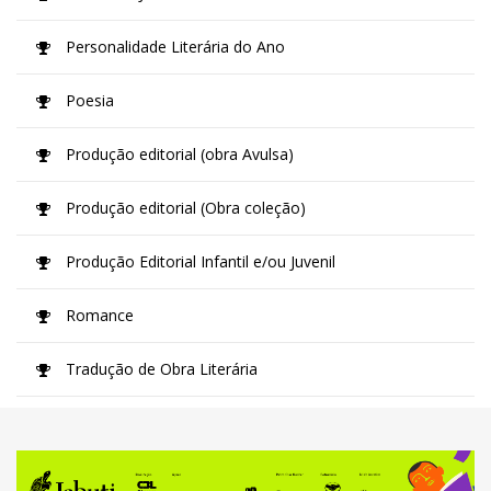
Personalidade Literária do Ano
Poesia
Produção editorial (obra Avulsa)
Produção editorial (Obra coleção)
Produção Editorial Infantil e/ou Juvenil
Romance
Tradução de Obra Literária