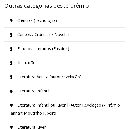
Outras categorias deste prêmio
Ciências (Tecnologia)
Contos / Crônicas / Novelas
Estudos Literários (Ensaios)
Ilustração.
Literatura Adulta (autor revelação)
Literatura Infantil
Literatura Infantil ou Juvenil (Autor Revelação) - Prêmio
Jannart Moutinho Ribeiro
Literatura Juvenil