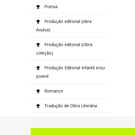
Poesia
Produção editorial (obra
Avulsa)
Produção editorial (Obra
coleção)
Produção Editorial Infantil e/ou
Juvenil
Romance
Tradução de Obra Literária