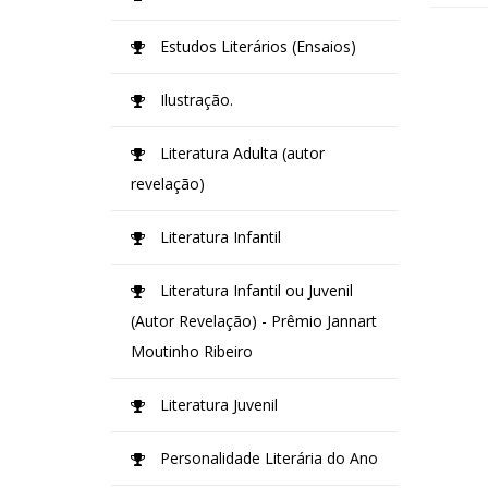
Estudos Literários (Ensaios)
Ilustração.
Literatura Adulta (autor
revelação)
Literatura Infantil
Literatura Infantil ou Juvenil
(Autor Revelação) - Prêmio Jannart
Moutinho Ribeiro
Literatura Juvenil
Personalidade Literária do Ano