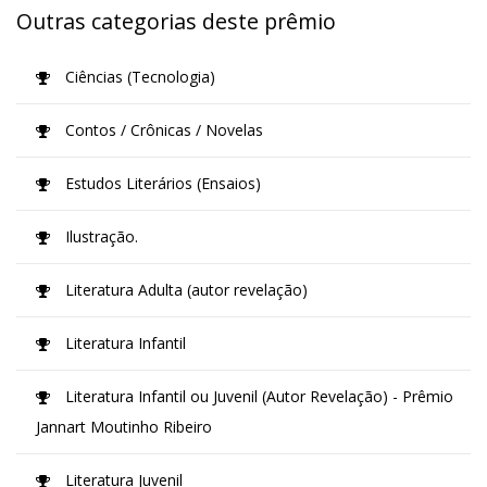
Outras categorias deste prêmio
Ciências (Tecnologia)
Contos / Crônicas / Novelas
Estudos Literários (Ensaios)
Ilustração.
Literatura Adulta (autor revelação)
Literatura Infantil
Literatura Infantil ou Juvenil (Autor Revelação) - Prêmio
Jannart Moutinho Ribeiro
Literatura Juvenil