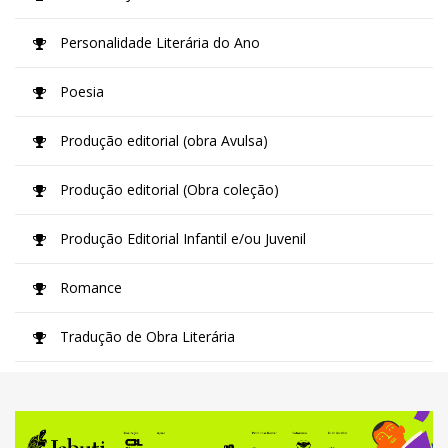
Personalidade Literária do Ano
Poesia
Produção editorial (obra Avulsa)
Produção editorial (Obra coleção)
Produção Editorial Infantil e/ou Juvenil
Romance
Tradução de Obra Literária