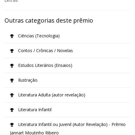
Letras
Outras categorias deste prêmio
Ciências (Tecnologia)
Contos / Crônicas / Novelas
Estudos Literários (Ensaios)
Ilustração.
Literatura Adulta (autor revelação)
Literatura Infantil
Literatura Infantil ou Juvenil (Autor Revelação) - Prêmio
Jannart Moutinho Ribeiro