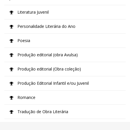
Literatura Juvenil
Personalidade Literária do Ano
Poesia
Produção editorial (obra Avulsa)
Produção editorial (Obra coleção)
Produção Editorial Infantil e/ou Juvenil
Romance
Tradução de Obra Literária