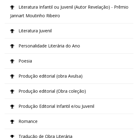
Literatura Infantil ou Juvenil (Autor Revelação) - Prêmio
Jannart Moutinho Ribeiro
Literatura Juvenil
Personalidade Literária do Ano
Poesia
Produção editorial (obra Avulsa)
Produção editorial (Obra coleção)
Produção Editorial Infantil e/ou Juvenil
Romance
Tradução de Obra Literária