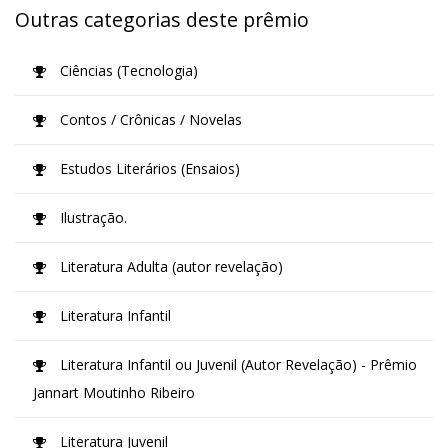
Outras categorias deste prêmio
Ciências (Tecnologia)
Contos / Crônicas / Novelas
Estudos Literários (Ensaios)
Ilustração.
Literatura Adulta (autor revelação)
Literatura Infantil
Literatura Infantil ou Juvenil (Autor Revelação) - Prêmio
Jannart Moutinho Ribeiro
Literatura Juvenil