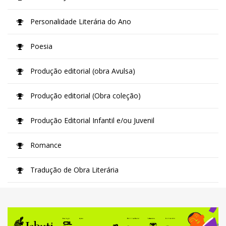
Personalidade Literária do Ano
Poesia
Produção editorial (obra Avulsa)
Produção editorial (Obra coleção)
Produção Editorial Infantil e/ou Juvenil
Romance
Tradução de Obra Literária