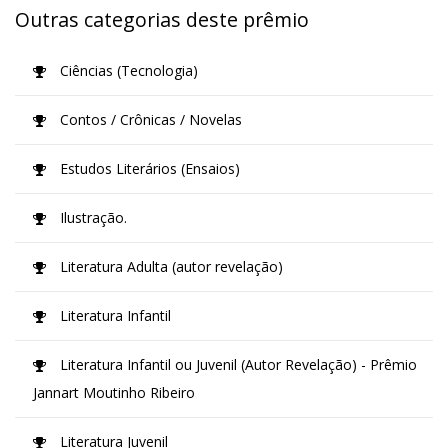
Outras categorias deste prêmio
Ciências (Tecnologia)
Contos / Crônicas / Novelas
Estudos Literários (Ensaios)
Ilustração.
Literatura Adulta (autor revelação)
Literatura Infantil
Literatura Infantil ou Juvenil (Autor Revelação) - Prêmio
Jannart Moutinho Ribeiro
Literatura Juvenil