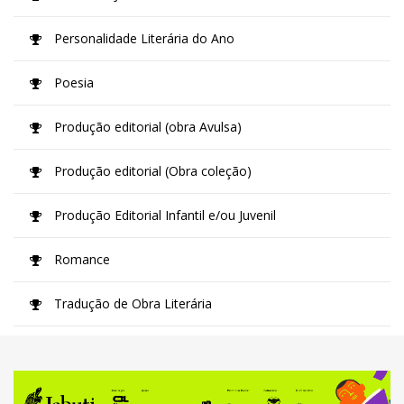
Personalidade Literária do Ano
Poesia
Produção editorial (obra Avulsa)
Produção editorial (Obra coleção)
Produção Editorial Infantil e/ou Juvenil
Romance
Tradução de Obra Literária