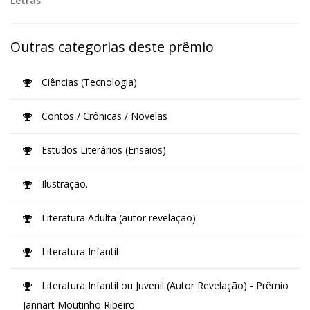
Letras
Outras categorias deste prêmio
Ciências (Tecnologia)
Contos / Crônicas / Novelas
Estudos Literários (Ensaios)
Ilustração.
Literatura Adulta (autor revelação)
Literatura Infantil
Literatura Infantil ou Juvenil (Autor Revelação) - Prêmio
Jannart Moutinho Ribeiro