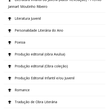
Jannart Moutinho Ribeiro
Literatura Juvenil
Personalidade Literária do Ano
Poesia
Produção editorial (obra Avulsa)
Produção editorial (Obra coleção)
Produção Editorial Infantil e/ou Juvenil
Romance
Tradução de Obra Literária