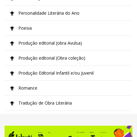
Personalidade Literária do Ano
Poesia
Produção editorial (obra Avulsa)
Produção editorial (Obra coleção)
Produção Editorial Infantil e/ou Juvenil
Romance
Tradução de Obra Literária