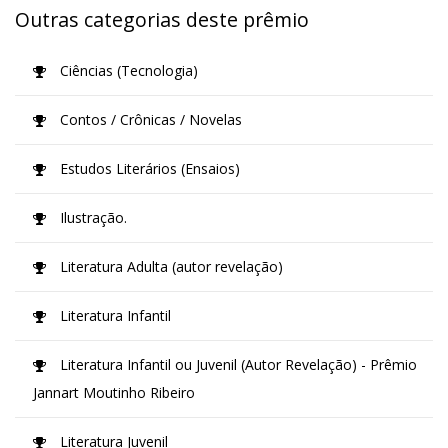
Outras categorias deste prêmio
Ciências (Tecnologia)
Contos / Crônicas / Novelas
Estudos Literários (Ensaios)
Ilustração.
Literatura Adulta (autor revelação)
Literatura Infantil
Literatura Infantil ou Juvenil (Autor Revelação) - Prêmio
Jannart Moutinho Ribeiro
Literatura Juvenil