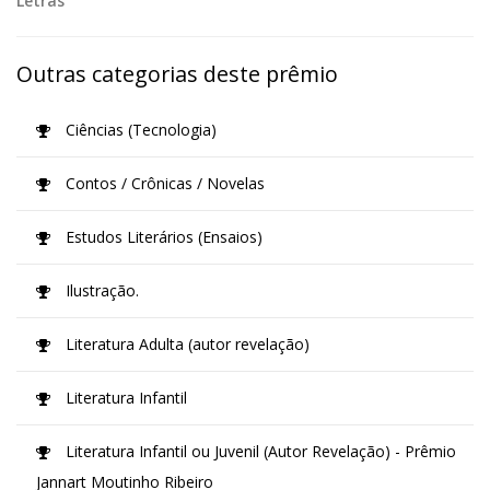
Letras
Outras categorias deste prêmio
Ciências (Tecnologia)
Contos / Crônicas / Novelas
Estudos Literários (Ensaios)
Ilustração.
Literatura Adulta (autor revelação)
Literatura Infantil
Literatura Infantil ou Juvenil (Autor Revelação) - Prêmio
Jannart Moutinho Ribeiro