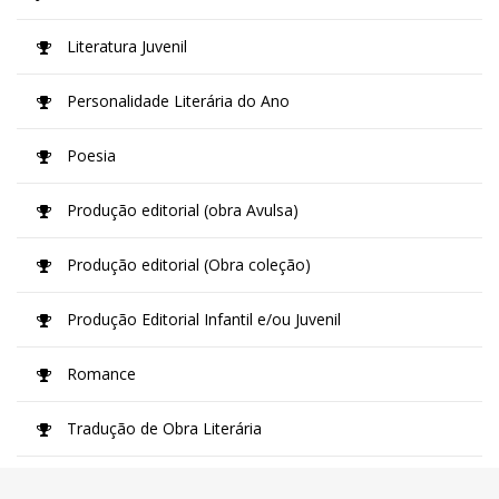
Literatura Juvenil
Personalidade Literária do Ano
Poesia
Produção editorial (obra Avulsa)
Produção editorial (Obra coleção)
Produção Editorial Infantil e/ou Juvenil
Romance
Tradução de Obra Literária