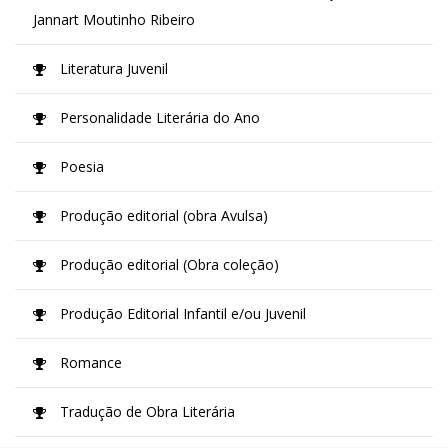
Jannart Moutinho Ribeiro
Literatura Juvenil
Personalidade Literária do Ano
Poesia
Produção editorial (obra Avulsa)
Produção editorial (Obra coleção)
Produção Editorial Infantil e/ou Juvenil
Romance
Tradução de Obra Literária