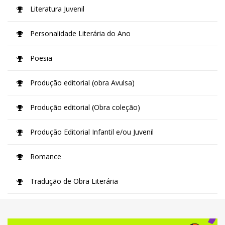
Literatura Juvenil
Personalidade Literária do Ano
Poesia
Produção editorial (obra Avulsa)
Produção editorial (Obra coleção)
Produção Editorial Infantil e/ou Juvenil
Romance
Tradução de Obra Literária