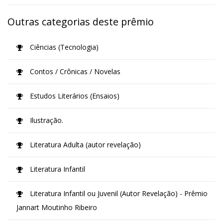
Outras categorias deste prêmio
Ciências (Tecnologia)
Contos / Crônicas / Novelas
Estudos Literários (Ensaios)
Ilustração.
Literatura Adulta (autor revelação)
Literatura Infantil
Literatura Infantil ou Juvenil (Autor Revelação) - Prêmio
Jannart Moutinho Ribeiro