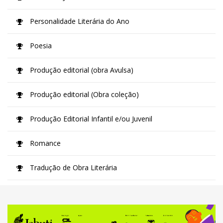
Personalidade Literária do Ano
Poesia
Produção editorial (obra Avulsa)
Produção editorial (Obra coleção)
Produção Editorial Infantil e/ou Juvenil
Romance
Tradução de Obra Literária