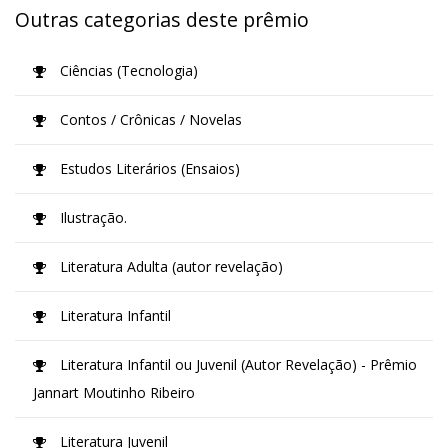
Outras categorias deste prêmio
Ciências (Tecnologia)
Contos / Crônicas / Novelas
Estudos Literários (Ensaios)
Ilustração.
Literatura Adulta (autor revelação)
Literatura Infantil
Literatura Infantil ou Juvenil (Autor Revelação) - Prêmio
Jannart Moutinho Ribeiro
Literatura Juvenil