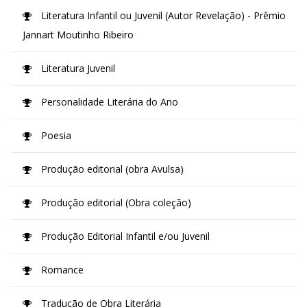
Literatura Infantil ou Juvenil (Autor Revelação) - Prêmio
Jannart Moutinho Ribeiro
Literatura Juvenil
Personalidade Literária do Ano
Poesia
Produção editorial (obra Avulsa)
Produção editorial (Obra coleção)
Produção Editorial Infantil e/ou Juvenil
Romance
Tradução de Obra Literária