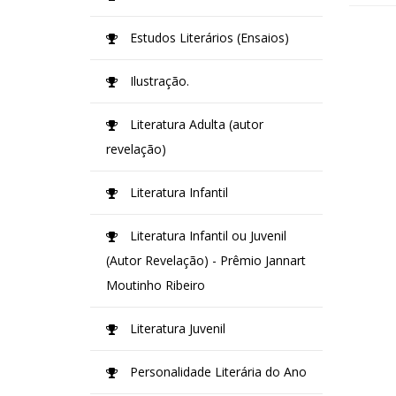
Estudos Literários (Ensaios)
Ilustração.
Literatura Adulta (autor
revelação)
Literatura Infantil
Literatura Infantil ou Juvenil
(Autor Revelação) - Prêmio Jannart
Moutinho Ribeiro
Literatura Juvenil
Personalidade Literária do Ano