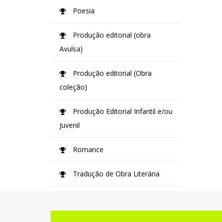
Poesia
Produção editorial (obra
Avulsa)
Produção editorial (Obra
coleção)
Produção Editorial Infantil e/ou
Juvenil
Romance
Tradução de Obra Literária