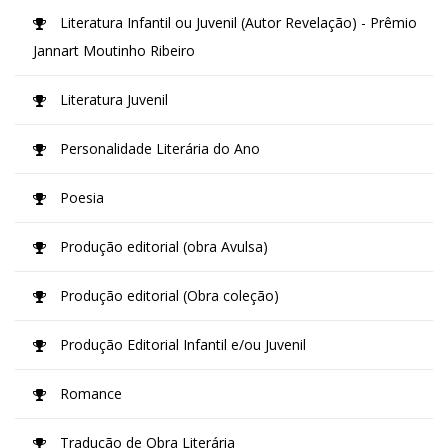
Literatura Infantil ou Juvenil (Autor Revelação) - Prêmio
Jannart Moutinho Ribeiro
Literatura Juvenil
Personalidade Literária do Ano
Poesia
Produção editorial (obra Avulsa)
Produção editorial (Obra coleção)
Produção Editorial Infantil e/ou Juvenil
Romance
Tradução de Obra Literária