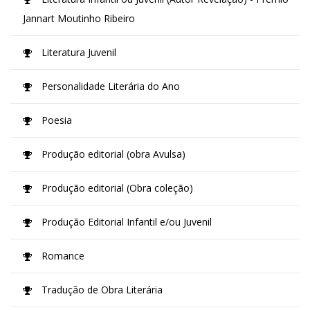
Jannart Moutinho Ribeiro
Literatura Juvenil
Personalidade Literária do Ano
Poesia
Produção editorial (obra Avulsa)
Produção editorial (Obra coleção)
Produção Editorial Infantil e/ou Juvenil
Romance
Tradução de Obra Literária