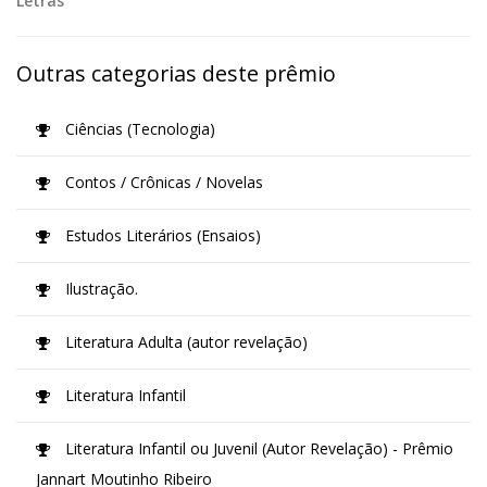
Letras
Outras categorias deste prêmio
Ciências (Tecnologia)
Contos / Crônicas / Novelas
Estudos Literários (Ensaios)
Ilustração.
Literatura Adulta (autor revelação)
Literatura Infantil
Literatura Infantil ou Juvenil (Autor Revelação) - Prêmio
Jannart Moutinho Ribeiro