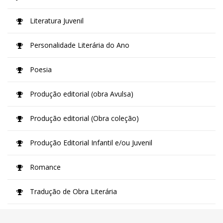
Literatura Juvenil
Personalidade Literária do Ano
Poesia
Produção editorial (obra Avulsa)
Produção editorial (Obra coleção)
Produção Editorial Infantil e/ou Juvenil
Romance
Tradução de Obra Literária