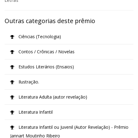
Letras
Outras categorias deste prêmio
Ciências (Tecnologia)
Contos / Crônicas / Novelas
Estudos Literários (Ensaios)
Ilustração.
Literatura Adulta (autor revelação)
Literatura Infantil
Literatura Infantil ou Juvenil (Autor Revelação) - Prêmio
Jannart Moutinho Ribeiro