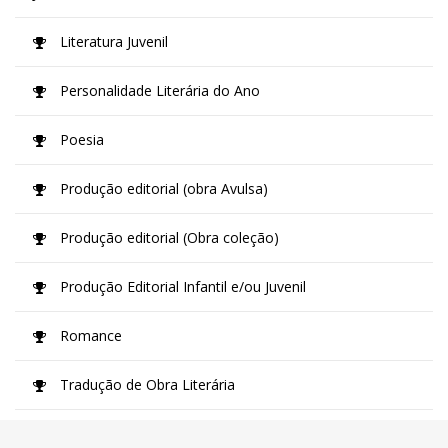
Literatura Juvenil
Personalidade Literária do Ano
Poesia
Produção editorial (obra Avulsa)
Produção editorial (Obra coleção)
Produção Editorial Infantil e/ou Juvenil
Romance
Tradução de Obra Literária