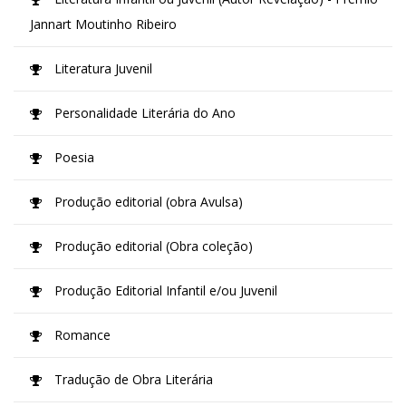
Jannart Moutinho Ribeiro
Literatura Juvenil
Personalidade Literária do Ano
Poesia
Produção editorial (obra Avulsa)
Produção editorial (Obra coleção)
Produção Editorial Infantil e/ou Juvenil
Romance
Tradução de Obra Literária