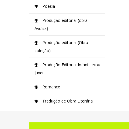
Poesia
Produção editorial (obra
Avulsa)
Produção editorial (Obra
coleção)
Produção Editorial Infantil e/ou
Juvenil
Romance
Tradução de Obra Literária