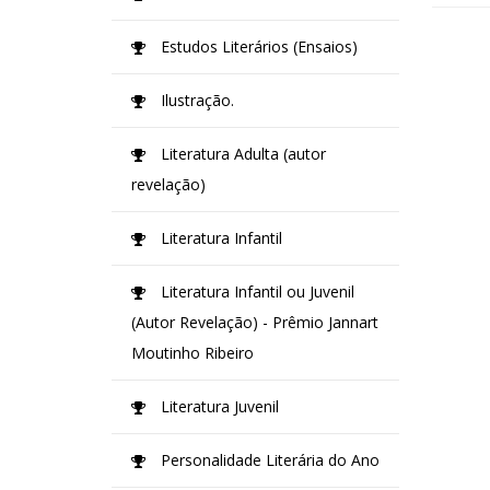
Estudos Literários (Ensaios)
Ilustração.
Literatura Adulta (autor
revelação)
Literatura Infantil
Literatura Infantil ou Juvenil
(Autor Revelação) - Prêmio Jannart
Moutinho Ribeiro
Literatura Juvenil
Personalidade Literária do Ano