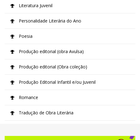
Literatura Juvenil
Personalidade Literária do Ano
Poesia
Produção editorial (obra Avulsa)
Produção editorial (Obra coleção)
Produção Editorial Infantil e/ou Juvenil
Romance
Tradução de Obra Literária