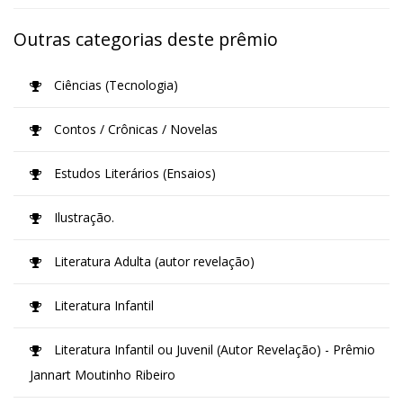
Outras categorias deste prêmio
Ciências (Tecnologia)
Contos / Crônicas / Novelas
Estudos Literários (Ensaios)
Ilustração.
Literatura Adulta (autor revelação)
Literatura Infantil
Literatura Infantil ou Juvenil (Autor Revelação) - Prêmio
Jannart Moutinho Ribeiro