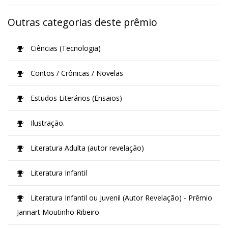
Outras categorias deste prêmio
Ciências (Tecnologia)
Contos / Crônicas / Novelas
Estudos Literários (Ensaios)
Ilustração.
Literatura Adulta (autor revelação)
Literatura Infantil
Literatura Infantil ou Juvenil (Autor Revelação) - Prêmio
Jannart Moutinho Ribeiro