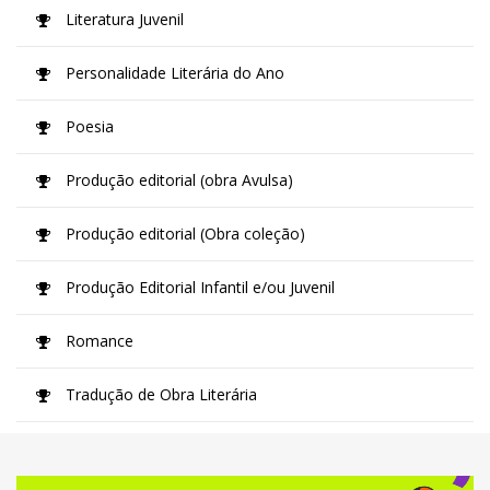
Literatura Juvenil
Personalidade Literária do Ano
Poesia
Produção editorial (obra Avulsa)
Produção editorial (Obra coleção)
Produção Editorial Infantil e/ou Juvenil
Romance
Tradução de Obra Literária