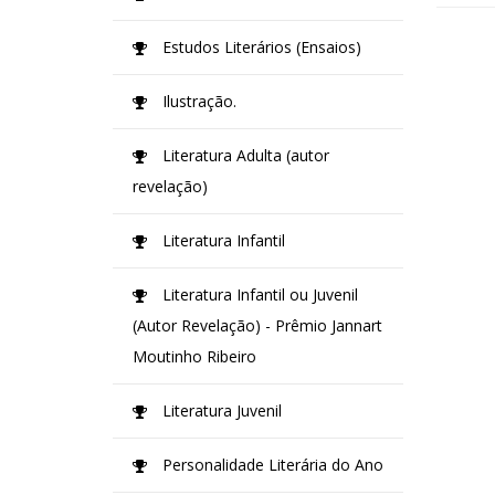
Estudos Literários (Ensaios)
Ilustração.
Literatura Adulta (autor
revelação)
Literatura Infantil
Literatura Infantil ou Juvenil
(Autor Revelação) - Prêmio Jannart
Moutinho Ribeiro
Literatura Juvenil
Personalidade Literária do Ano