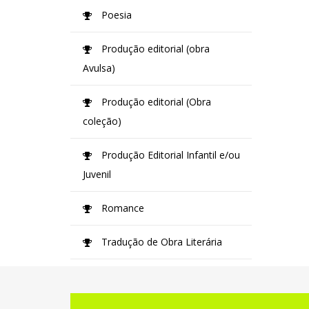
Poesia
Produção editorial (obra
Avulsa)
Produção editorial (Obra
coleção)
Produção Editorial Infantil e/ou
Juvenil
Romance
Tradução de Obra Literária