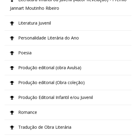
Jannart Moutinho Ribeiro
Literatura Juvenil
Personalidade Literária do Ano
Poesia
Produção editorial (obra Avulsa)
Produção editorial (Obra coleção)
Produção Editorial Infantil e/ou Juvenil
Romance
Tradução de Obra Literária