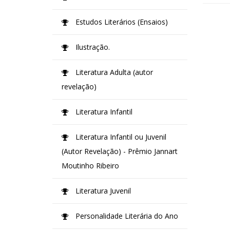
Estudos Literários (Ensaios)
Ilustração.
Literatura Adulta (autor
revelação)
Literatura Infantil
Literatura Infantil ou Juvenil
(Autor Revelação) - Prêmio Jannart
Moutinho Ribeiro
Literatura Juvenil
Personalidade Literária do Ano