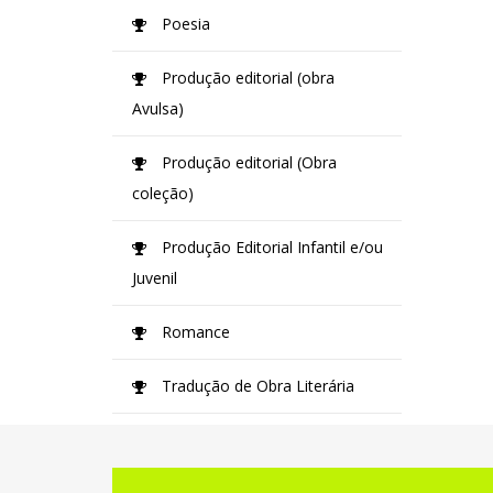
Poesia
Produção editorial (obra
Avulsa)
Produção editorial (Obra
coleção)
Produção Editorial Infantil e/ou
Juvenil
Romance
Tradução de Obra Literária