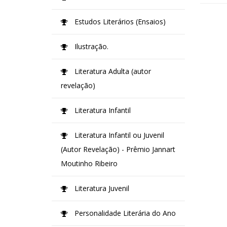
Estudos Literários (Ensaios)
Ilustração.
Literatura Adulta (autor
revelação)
Literatura Infantil
Literatura Infantil ou Juvenil
(Autor Revelação) - Prêmio Jannart
Moutinho Ribeiro
Literatura Juvenil
Personalidade Literária do Ano