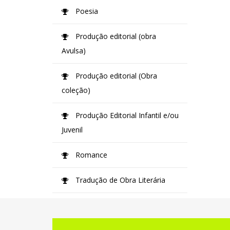
Poesia
Produção editorial (obra
Avulsa)
Produção editorial (Obra
coleção)
Produção Editorial Infantil e/ou
Juvenil
Romance
Tradução de Obra Literária