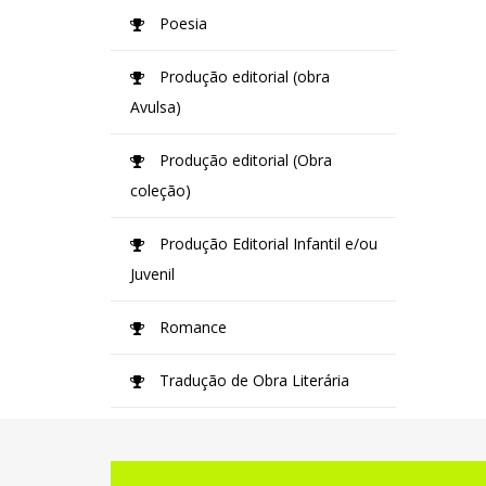
Poesia
Produção editorial (obra
Avulsa)
Produção editorial (Obra
coleção)
Produção Editorial Infantil e/ou
Juvenil
Romance
Tradução de Obra Literária