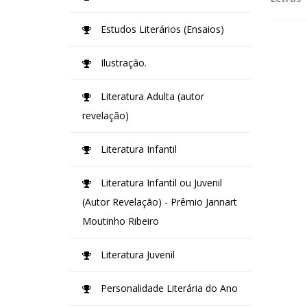
Estudos Literários (Ensaios)
Ilustração.
Literatura Adulta (autor
revelação)
Literatura Infantil
Literatura Infantil ou Juvenil
(Autor Revelação) - Prêmio Jannart
Moutinho Ribeiro
Literatura Juvenil
Personalidade Literária do Ano