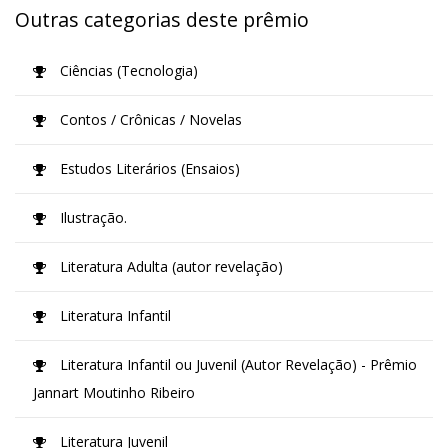
Outras categorias deste prêmio
Ciências (Tecnologia)
Contos / Crônicas / Novelas
Estudos Literários (Ensaios)
Ilustração.
Literatura Adulta (autor revelação)
Literatura Infantil
Literatura Infantil ou Juvenil (Autor Revelação) - Prêmio
Jannart Moutinho Ribeiro
Literatura Juvenil