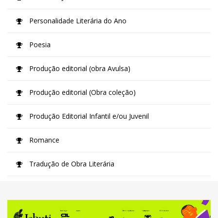
Personalidade Literária do Ano
Poesia
Produção editorial (obra Avulsa)
Produção editorial (Obra coleção)
Produção Editorial Infantil e/ou Juvenil
Romance
Tradução de Obra Literária