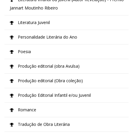
Jannart Moutinho Ribeiro
Literatura Juvenil
Personalidade Literária do Ano
Poesia
Produção editorial (obra Avulsa)
Produção editorial (Obra coleção)
Produção Editorial Infantil e/ou Juvenil
Romance
Tradução de Obra Literária