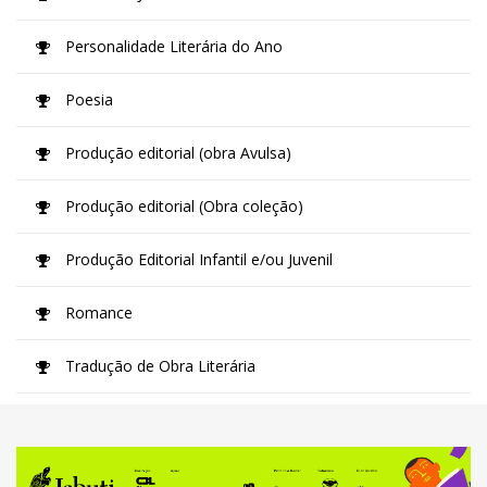
Personalidade Literária do Ano
Poesia
Produção editorial (obra Avulsa)
Produção editorial (Obra coleção)
Produção Editorial Infantil e/ou Juvenil
Romance
Tradução de Obra Literária