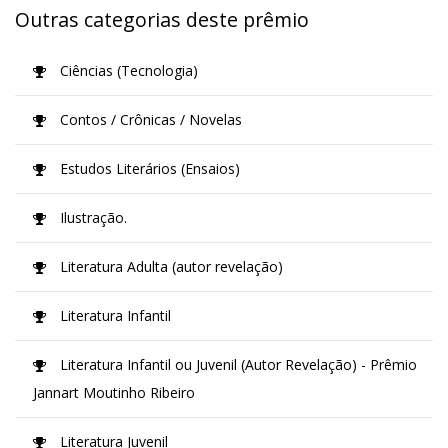
Outras categorias deste prêmio
Ciências (Tecnologia)
Contos / Crônicas / Novelas
Estudos Literários (Ensaios)
Ilustração.
Literatura Adulta (autor revelação)
Literatura Infantil
Literatura Infantil ou Juvenil (Autor Revelação) - Prêmio
Jannart Moutinho Ribeiro
Literatura Juvenil