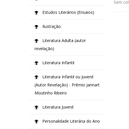
Sem col
Estudos Literários (Ensaios)
Ilustração.
Literatura Adulta (autor
revelação)
Literatura Infantil
Literatura Infantil ou Juvenil
(Autor Revelação) - Prêmio Jannart
Moutinho Ribeiro
Literatura Juvenil
Personalidade Literária do Ano