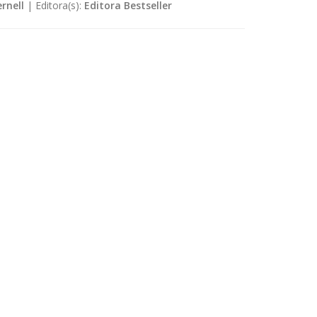
rnell
|
Editora(s):
Editora Bestseller