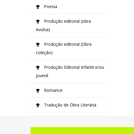
Poesia
Produção editorial (obra
Avulsa)
Produção editorial (Obra
coleção)
Produção Editorial Infantil e/ou
Juvenil
Romance
Tradução de Obra Literária