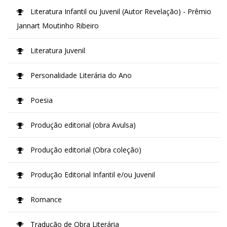
Literatura Infantil ou Juvenil (Autor Revelação) - Prêmio
Jannart Moutinho Ribeiro
Literatura Juvenil
Personalidade Literária do Ano
Poesia
Produção editorial (obra Avulsa)
Produção editorial (Obra coleção)
Produção Editorial Infantil e/ou Juvenil
Romance
Tradução de Obra Literária