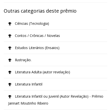
Outras categorias deste prêmio
Ciências (Tecnologia)
Contos / Crônicas / Novelas
Estudos Literários (Ensaios)
Ilustração.
Literatura Adulta (autor revelação)
Literatura Infantil
Literatura Infantil ou Juvenil (Autor Revelação) - Prêmio
Jannart Moutinho Ribeiro