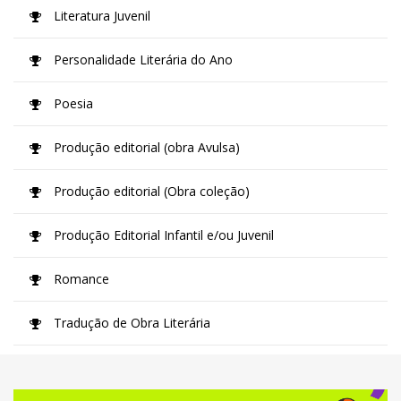
Literatura Juvenil
Personalidade Literária do Ano
Poesia
Produção editorial (obra Avulsa)
Produção editorial (Obra coleção)
Produção Editorial Infantil e/ou Juvenil
Romance
Tradução de Obra Literária