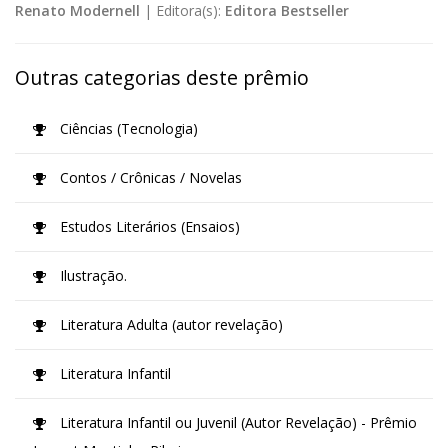
Renato Modernell
|
Editora(s):
Editora Bestseller
Outras categorias deste prêmio
Ciências (Tecnologia)
Contos / Crônicas / Novelas
Estudos Literários (Ensaios)
Ilustração.
Literatura Adulta (autor revelação)
Literatura Infantil
Literatura Infantil ou Juvenil (Autor Revelação) - Prêmio