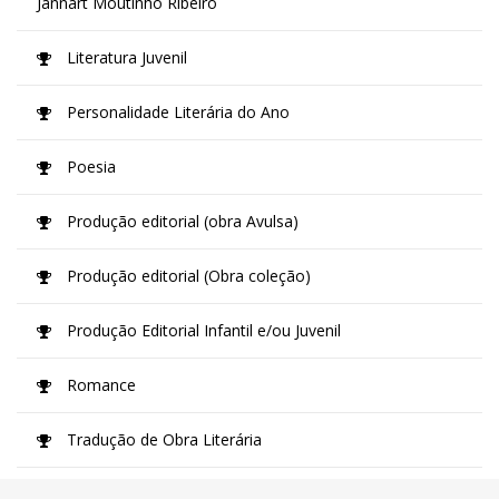
Jannart Moutinho Ribeiro
Literatura Juvenil
Personalidade Literária do Ano
Poesia
Produção editorial (obra Avulsa)
Produção editorial (Obra coleção)
Produção Editorial Infantil e/ou Juvenil
Romance
Tradução de Obra Literária