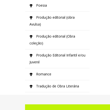
Poesia
Produção editorial (obra
Avulsa)
Produção editorial (Obra
coleção)
Produção Editorial Infantil e/ou
Juvenil
Romance
Tradução de Obra Literária