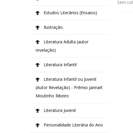
Sem col
Estudos Literários (Ensaios)
Ilustração.
Literatura Adulta (autor
revelação)
Literatura Infantil
Literatura Infantil ou Juvenil
(Autor Revelação) - Prêmio Jannart
Moutinho Ribeiro
Literatura Juvenil
Personalidade Literária do Ano