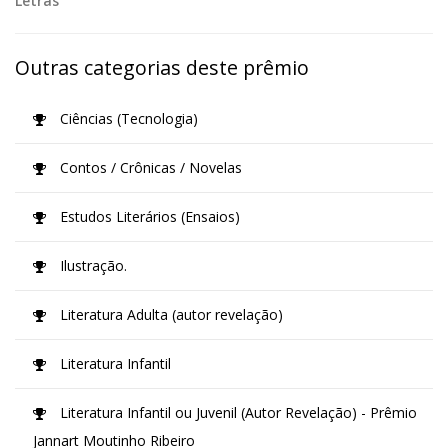
Letras
Outras categorias deste prêmio
Ciências (Tecnologia)
Contos / Crônicas / Novelas
Estudos Literários (Ensaios)
Ilustração.
Literatura Adulta (autor revelação)
Literatura Infantil
Literatura Infantil ou Juvenil (Autor Revelação) - Prêmio
Jannart Moutinho Ribeiro