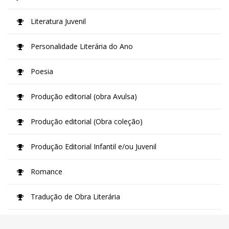
Literatura Juvenil
Personalidade Literária do Ano
Poesia
Produção editorial (obra Avulsa)
Produção editorial (Obra coleção)
Produção Editorial Infantil e/ou Juvenil
Romance
Tradução de Obra Literária