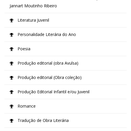
Jannart Moutinho Ribeiro
Literatura Juvenil
Personalidade Literária do Ano
Poesia
Produção editorial (obra Avulsa)
Produção editorial (Obra coleção)
Produção Editorial Infantil e/ou Juvenil
Romance
Tradução de Obra Literária