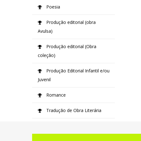
Poesia
Produção editorial (obra
Avulsa)
Produção editorial (Obra
coleção)
Produção Editorial Infantil e/ou
Juvenil
Romance
Tradução de Obra Literária