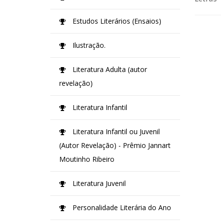
Estudos Literários (Ensaios)
Ilustração.
Literatura Adulta (autor
revelação)
Literatura Infantil
Literatura Infantil ou Juvenil
(Autor Revelação) - Prêmio Jannart
Moutinho Ribeiro
Literatura Juvenil
Personalidade Literária do Ano