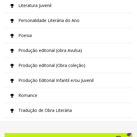
Literatura Juvenil
Personalidade Literária do Ano
Poesia
Produção editorial (obra Avulsa)
Produção editorial (Obra coleção)
Produção Editorial Infantil e/ou Juvenil
Romance
Tradução de Obra Literária