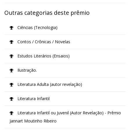
Outras categorias deste prêmio
Ciências (Tecnologia)
Contos / Crônicas / Novelas
Estudos Literários (Ensaios)
Ilustração.
Literatura Adulta (autor revelação)
Literatura Infantil
Literatura Infantil ou Juvenil (Autor Revelação) - Prêmio
Jannart Moutinho Ribeiro