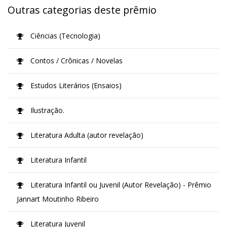
Outras categorias deste prêmio
Ciências (Tecnologia)
Contos / Crônicas / Novelas
Estudos Literários (Ensaios)
Ilustração.
Literatura Adulta (autor revelação)
Literatura Infantil
Literatura Infantil ou Juvenil (Autor Revelação) - Prêmio
Jannart Moutinho Ribeiro
Literatura Juvenil