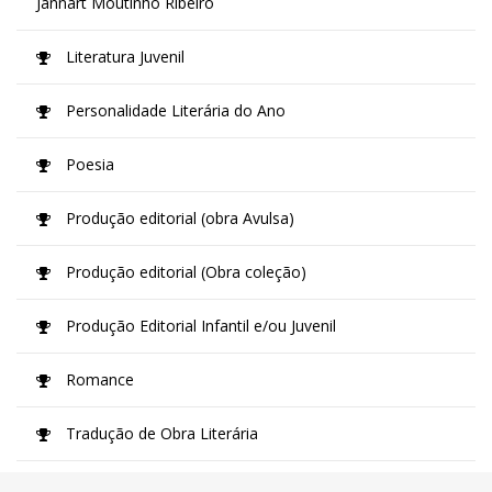
Jannart Moutinho Ribeiro
Literatura Juvenil
Personalidade Literária do Ano
Poesia
Produção editorial (obra Avulsa)
Produção editorial (Obra coleção)
Produção Editorial Infantil e/ou Juvenil
Romance
Tradução de Obra Literária