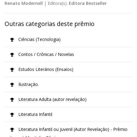
Renato Modernell
|
Editora(s):
Editora Bestseller
Outras categorias deste prêmio
Ciências (Tecnologia)
Contos / Crônicas / Novelas
Estudos Literários (Ensaios)
Ilustração.
Literatura Adulta (autor revelação)
Literatura Infantil
Literatura Infantil ou Juvenil (Autor Revelação) - Prêmio