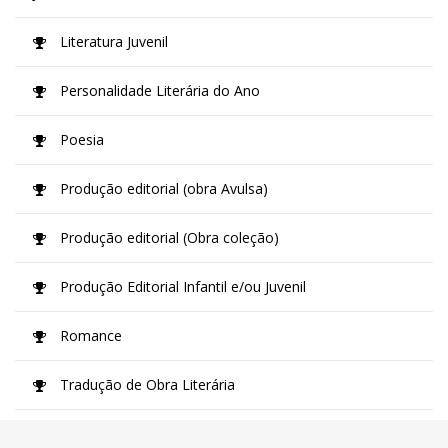
Literatura Juvenil
Personalidade Literária do Ano
Poesia
Produção editorial (obra Avulsa)
Produção editorial (Obra coleção)
Produção Editorial Infantil e/ou Juvenil
Romance
Tradução de Obra Literária