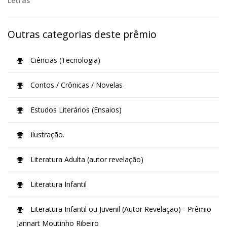
Letras
Outras categorias deste prêmio
Ciências (Tecnologia)
Contos / Crônicas / Novelas
Estudos Literários (Ensaios)
Ilustração.
Literatura Adulta (autor revelação)
Literatura Infantil
Literatura Infantil ou Juvenil (Autor Revelação) - Prêmio
Jannart Moutinho Ribeiro