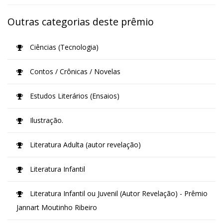
Outras categorias deste prêmio
Ciências (Tecnologia)
Contos / Crônicas / Novelas
Estudos Literários (Ensaios)
Ilustração.
Literatura Adulta (autor revelação)
Literatura Infantil
Literatura Infantil ou Juvenil (Autor Revelação) - Prêmio
Jannart Moutinho Ribeiro