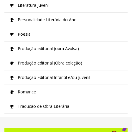
Literatura Juvenil
Personalidade Literária do Ano
Poesia
Produção editorial (obra Avulsa)
Produção editorial (Obra coleção)
Produção Editorial Infantil e/ou Juvenil
Romance
Tradução de Obra Literária