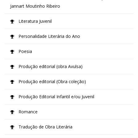
Jannart Moutinho Ribeiro
Literatura Juvenil
Personalidade Literária do Ano
Poesia
Produção editorial (obra Avulsa)
Produção editorial (Obra coleção)
Produção Editorial Infantil e/ou Juvenil
Romance
Tradução de Obra Literária