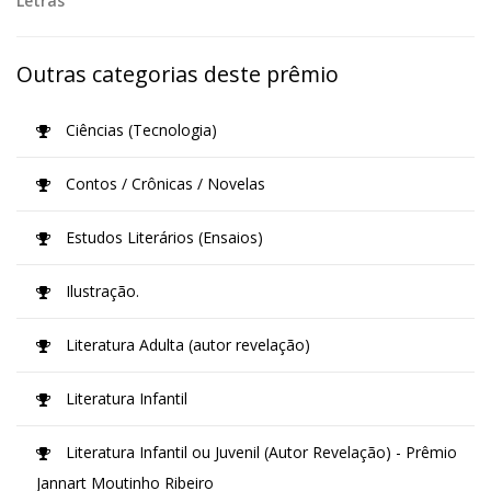
Letras
Outras categorias deste prêmio
Ciências (Tecnologia)
Contos / Crônicas / Novelas
Estudos Literários (Ensaios)
Ilustração.
Literatura Adulta (autor revelação)
Literatura Infantil
Literatura Infantil ou Juvenil (Autor Revelação) - Prêmio
Jannart Moutinho Ribeiro