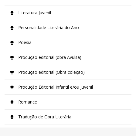
Literatura Juvenil
Personalidade Literária do Ano
Poesia
Produção editorial (obra Avulsa)
Produção editorial (Obra coleção)
Produção Editorial Infantil e/ou Juvenil
Romance
Tradução de Obra Literária